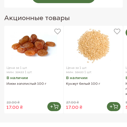
Акционные товары
Цена за 1 шт.
Цена за 1 шт.
мин. заказ 1 шт.
мин. заказ 1 шт.
В наличии
В наличии
Изюм золотистый 100 г
Кунжут белый 100 г
23.00 ₴
27.00 ₴
17.00 ₴
17.00 ₴