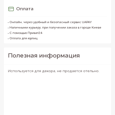
Оплата
Онлайн, через удобный и безопасный сервис UAPAY
Наличными курьеру, при получении заказа в городе Киеве
С помощью Приват24
Оплата для юрлиц
Полезная информация
Используется для декора, не продается отельно.