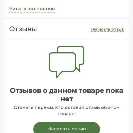
Читать полностью
Отзывы
Написать отзыв
Отзывов о данном товаре пока
нет
Станьте первым, кто оставил отзыв об этом
товаре!
Написать отзыв