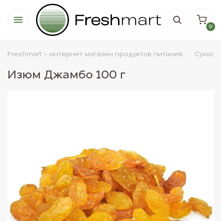
0
Freshmart - интернет магазин продуктов питания
Сухофр
Изюм Джамбо 100 г