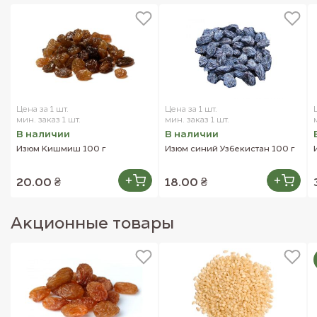
Цена за 1 шт.
Цена за 1 шт.
мин. заказ 1 шт.
мин. заказ 1 шт.
В наличии
В наличии
Изюм Кишмиш 100 г
Изюм синий Узбекистан 100 г
20.00 ₴
18.00 ₴
Акционные товары