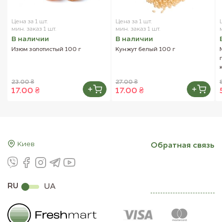
Цена за 1 шт.
Цена за 1 шт.
мин. заказ 1 шт.
мин. заказ 1 шт.
В наличии
В наличии
Изюм золотистый 100 г
Кунжут белый 100 г
23.00 ₴
27.00 ₴
17.00 ₴
17.00 ₴
Киев
Обратная связь
RU
UA