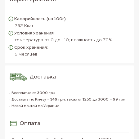
Калорийность (на 100г):
262 Ккал
Условия хранения:
температура от 0 до +10; влажность до 70%
Срок хранения:
6 месяцев
Доставка
Бесплатно от 3000 грн
Доставка по Киеву - 149 грн, заказ от 1250 до 3000 – 99 грн
Новой почтой по Украине
Оплата