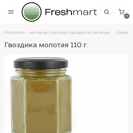
0
Freshmart - интернет магазин продуктов питания
Бакале
Гвоздика молотая 110 г