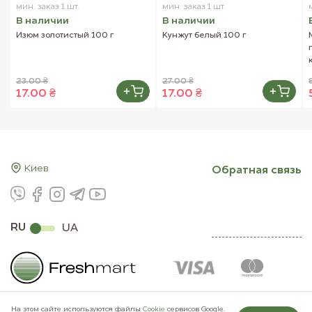
мин. заказ 1 шт.
мин. заказ 1 шт.
В наличии
В наличии
Изюм золотистый 100 г
Кунжут белый 100 г
23.00 ₴
27.00 ₴
17.00 ₴
17.00 ₴
Киев
Обратная связь
RU
UA
На этом сайте используются файлы
Сookie
сервисов Google.