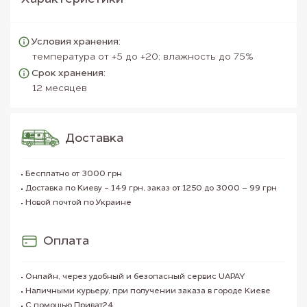
Условия хранения:
температура от +5 до +20; влажность до 75%
Срок хранения:
12 месяцев
Доставка
Бесплатно от 3000 грн
Доставка по Киеву - 149 грн, заказ от 1250 до 3000 – 99 грн
Новой почтой по Украине
Оплата
Онлайн, через удобный и безопасный сервис UAPAY
Наличными курьеру, при получении заказа в городе Киеве
С помощью Приват24