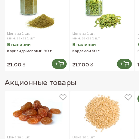
Цена за 1 шт.
Цена за 1 шт.
мин. заказ 1 шт.
мин. заказ 1 шт.
В наличии
В наличии
Кориандр молотый 80 г
Кардамон 50 г
21.00 ₴
217.00 ₴
Акционные товары
Цена за 1 шт.
Цена за 1 шт.