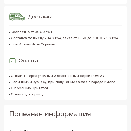
Доставка
Бесплатно от 3000 грн
Доставка по Киеву - 149 грн, заказ от 1250 до 3000 – 99 грн
Новой почтой по Украине
Оплата
Онлайн, через удобный и безопасный сервис UAPAY
Наличными курьеру, при получении заказа в городе Киеве
С помощью Приват24
Оплата для юрлиц
Полезная информация