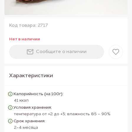
Код товара: 2717
Нет в наличии
Сообщите о наличии
Характеристики
Калорийность (на 100г):
41 ккал
Условия хранения:
температура от +2 до +5; влажность 85 - 90%
Срок хранения:
2-4 месяца