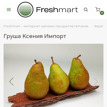
0
Freshmart - интернет магазин продуктов питания
Фрукты
Груша Ксения Импорт