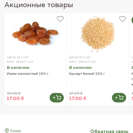
Акционные товары
Цена за 1 шт.
Цена за 1 шт.
мин. заказ 1 шт.
мин. заказ 1 шт.
В наличии
В наличии
Изюм золотистый 100 г
Кунжут белый 100 г
23.00 ₴
27.00 ₴
17.00 ₴
17.00 ₴
Киев
Обратная связь