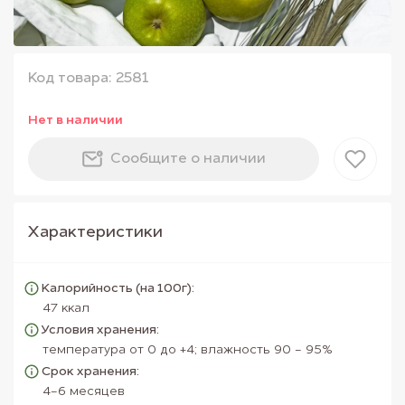
Код товара: 2581
Нет в наличии
Сообщите о наличии
Характеристики
Калорийность (на 100г):
47 ккал
Условия хранения:
температура от 0 до +4; влажность 90 - 95%
Срок хранения:
4-6 месяцев