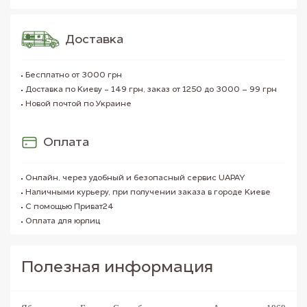
Доставка
Бесплатно от 3000 грн
Доставка по Киеву - 149 грн, заказ от 1250 до 3000 – 99 грн
Новой почтой по Украине
Оплата
Онлайн, через удобный и безопасный сервис UAPAY
Наличными курьеру, при получении заказа в городе Киеве
С помощью Приват24
Оплата для юрлиц
Полезная информация