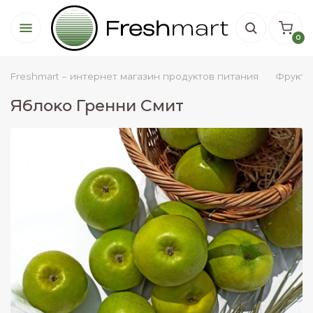
0
Freshmart - интернет магазин продуктов питания
Фрукты
Яблоко Гренни Смит