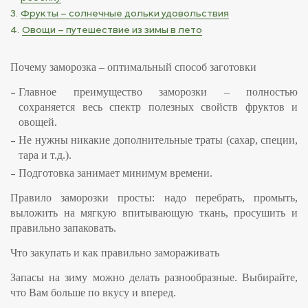
Фрукты – солнечные дольки удовольствия
Овощи – путешествие из зимы в лето
Почему заморозка – оптимальный способ заготовки
Главное преимущество заморозки – полностью
сохраняется весь спектр полезных свойств фруктов и
овощей.
Не нужны никакие дополнительные траты (сахар, специи,
тара и т.д.).
Подготовка занимает минимум времени.
Правило заморозки просты: надо перебрать, промыть,
выложить на мягкую впитывающую ткань, просушить и
правильно запаковать.
Что закупать и как правильно замораживать
Запасы на зиму можно делать разнообразные. Выбирайте,
что Вам больше по вкусу и вперед.