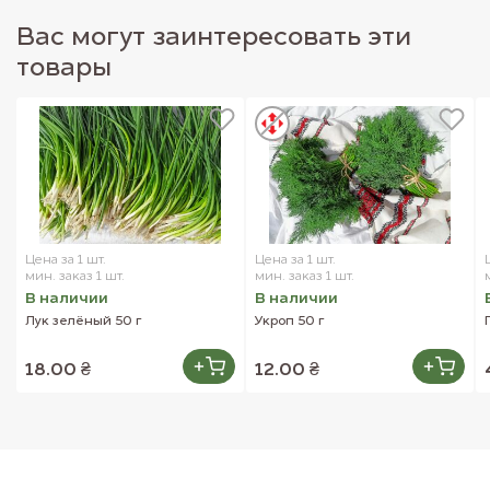
Вас могут заинтересовать эти
товары
Цена за 1 шт.
Цена за 1 шт.
мин. заказ 1 шт.
мин. заказ 1 шт.
В наличии
В наличии
Лук зелёный 50 г
Укроп 50 г
18.00 ₴
12.00 ₴