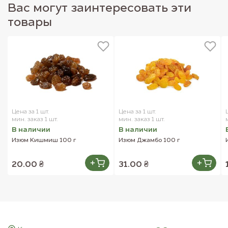
Вас могут заинтересовать эти
товары
Цена за 1 шт.
Цена за 1 шт.
мин. заказ 1 шт.
мин. заказ 1 шт.
В наличии
В наличии
Изюм Кишмиш 100 г
Изюм Джамбо 100 г
20.00 ₴
31.00 ₴