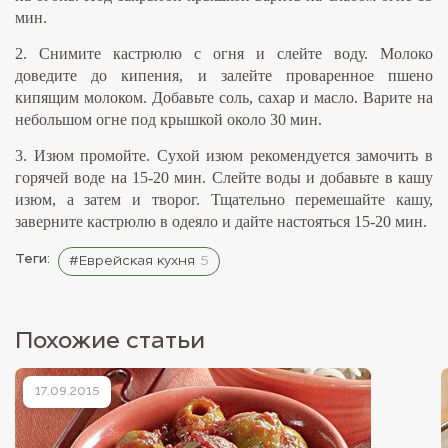
мин.
2. Снимите кастрюлю с огня и слейте воду. Молоко
доведите до кипения, и залейте проваренное пшено
кипящим молоком. Добавьте соль, сахар и масло. Варите на
небольшом огне под крышкой около 30 мин.
3. Изюм промойте. Сухой изюм рекомендуется замочить в
горячей воде на 15-20 мин. Слейте воды и добавьте в кашу
изюм, а затем и творог. Тщательно перемешайте кашу,
заверните кастрюлю в одеяло и дайте настояться 15-20 мин.
Теги:
#Еврейская кухня
5
Похожие статьи
17.09.2015